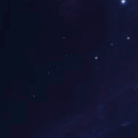
为了更好地理解北京乒乓球队在盯防策略
口
事。例如，在上一届全国锦标赛中，北
场比赛中，北京队通过严密布阵，有效遏
平。
具体而言，在这一场赛事里，北京队采取
记，并根据实时情况调动资源。这样的安
会，为自己创造得分良机。此外，通过不
局数。
另外，在国际赛事上，北京队同样展现出
仅关注到个人技术层面的提升，更加注重
决策。同样，他们善于利用视频回放等现
美周详的新战略。
4、成功经验与未来方
结合上述分析，可以看出北京乒乓球队在