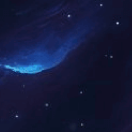
突出的包括灵活应变、团队配合以及数据
次的重要胜利，也为整个中国体育界提供
展望未来，北京乒乓球队需要继续深化这
人工智能、大数据等技术的发展，未来可
案，提高运动员竞技水平。此外，加强年
的人才储备和竞争力。
总结：
综上所述，北京乒乓球队通过科学合理地
显了极高的团队协作精神。这种综合实力
道值得其他体育团队学习与借鉴。
未来，希望北京队能够继续保持这种灵活
时，将这些宝贵经验传播给更多热爱体育
飞跃！