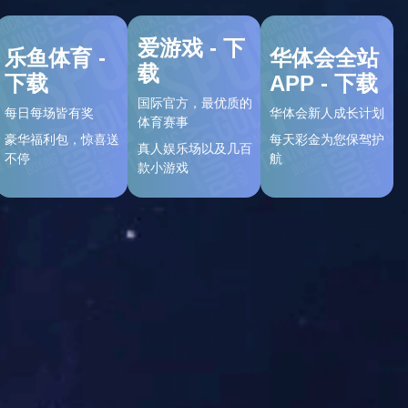
导航
解读
必一·体育(b-sports)
项目案例
公司头条
服务方向
联络
必一·运动(b-sports)