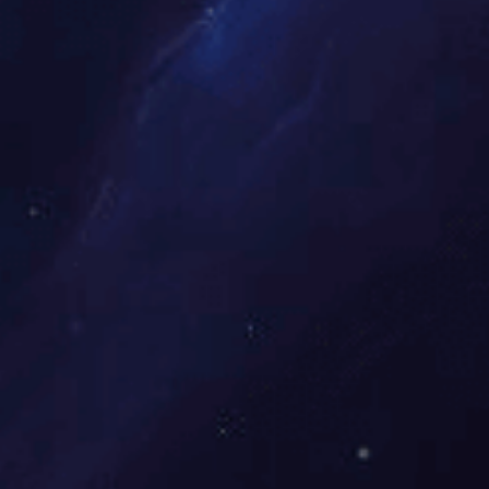
驱动决策等。这些经验不仅帮助他们赢得了一次又一
了宝贵借鉴。
些成功经验，同时结合新兴科技进行创新发展。随着
以考虑更科学化的数据分析工具，以便优化训练方
轻运动员培养也是不可忽视的重要方向，以确保持续
实施盯防策略，不仅展现出了优秀的技术素养，更彰
使他们成为国内外竞赛中的佼佼者。因此，其成功之
性与创新意识，把握新的发展机遇，再创佳绩。同
的人士，共同推动中国体育事业的发展，实现更大的